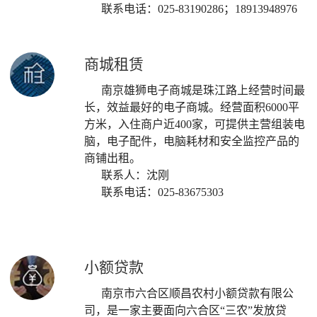
联系电话：025-83190286；18913948976
商城租赁
南京雄狮电子商城是珠江路上经营时间最
长，效益最好的电子商城。经营面积6000平
方米，入住商户近400家，可提供主营组装电
脑，电子配件，电脑耗材和安全监控产品的
商铺出租。
联系人：沈刚
联系电话：025-83675303
小额贷款
南京市六合区顺昌农村小额贷款有限公
司，是一家主要面向六合区“三农”发放贷