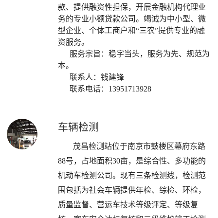
款、提供融资性担保，开展金融机构代理业
务的专业小额贷款公司。竭诚为中小型、微
型企业、个体工商户和“三农”提供专业的融
资服务。
服务宗旨：稳字当头，服务为先、规范为
本。
联系人：钱建锋
联系电话：13951713928
车辆检测
茂昌检测站位于南京市鼓楼区幕府东路
88号，占地面积30亩，是综合性、多功能的
机动车检测公司。现有三条检测线，检测范
围包括为社会车辆提供年检、综检、环检，
质量监督、营运车技术等级评定、等级复