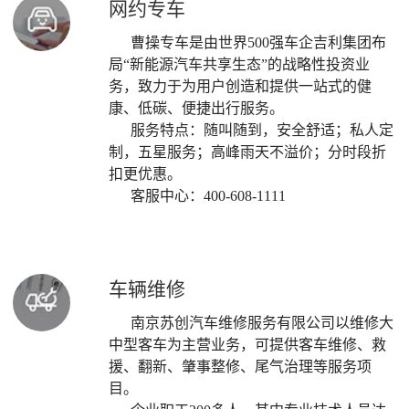
网约专车
曹操专车是由世界500强车企吉利集团布
局“新能源汽车共享生态”的战略性投资业
务，致力于为用户创造和提供一站式的健
康、低碳、便捷出行服务。
服务特点：随叫随到，安全舒适；私人定
制，五星服务；高峰雨天不溢价；分时段折
扣更优惠。
客服中心：400-608-1111
车辆维修
南京苏创汽车维修服务有限公司以维修大
中型客车为主营业务，可提供客车维修、救
援、翻新、肇事整修、尾气治理等服务项
目。