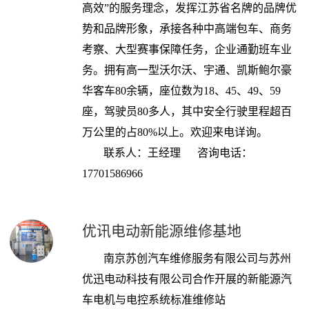
高效”的服务理念，发挥江苏省名牌的品牌优
势和品牌形象，承接各种中高端包车、商务
考察、大型赛事保障任务，企业通勤班车业
务。拥有高一型沃尔沃、宇通、凯斯鲍尔豪
华客车80余辆，座位数为18、45、49、59
座，驾驶员80多人，其中安全行驶里程超百
万公里的占80%以上。欢迎来电详询。
联系人：王经理 咨询电话
：
17701586966
优讯电动新能源维修基地
南京苏创汽车维修服务有限公司与苏州
优迅电动科技有限公司合作开展的新能源汽
车电机与电控系统标准维修站