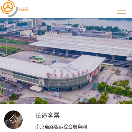
长途客票
南京道路客运综合服务网