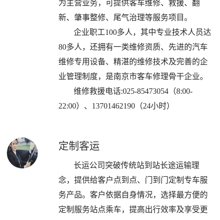
为主营业务，可提供客车维修、救援、翻
新、肇事整修、尾气治理等服务项目。
企业职工
100多人，其中专业技术人员达
80多人，还拥有一类维修资质、先进的汽车
维修专用设备、精湛的维修技术及完善的企
业管理制度，是南京市客车修理骨干企业。
维修救援电话:025-85473054（8:00-
22:00）、13701462190（24小时）
定制客运
长运公司突破传统站到站长途运输理
念，提供给客户点到点、门到门定制专车服
务产品。客户依据自身情况，选择最方便的
定制服务站点乘车，提高出行效率及享受更