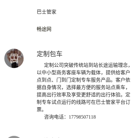
巴士管家
畅途网
定制包车
定制公司突破传统站到站长途运输理念，
以中小型商务客座车辆为载体，提供给客户
点到点、门到门定制专车服务产品。客户依
据自身情况，选择最方便的服务站点乘车，
提高出行效率及享受更舒适的出行体验。定
制专车试点运行的线路可在巴士管家平台订
票。
咨询电话：17798507118