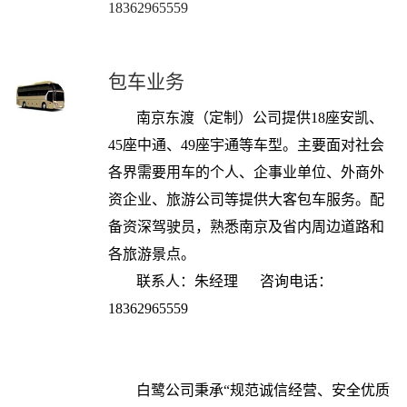
18362965559
包车业务
南京东渡（定制）公司提供18座安凯、
45座中通、49座宇通等车型。
主要面对社会
各界需要用车的个人、企事业单位、外商外
资企业、旅游公司等提供大客包车服务。配
备资深驾驶员，熟悉南京及省内周边道路和
各旅游景点。
联系人：朱经理
咨询电话：
18362965559
白鹭公司秉承“规范诚信经营、安全优质