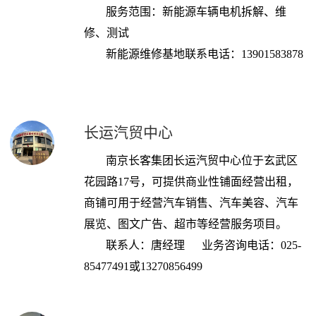
服务范围：新能源车辆电机拆解、维
修、测试
新能源维修基地联系电话：13901583878
长运汽贸中心
南京长客集团长运汽贸中心位于玄武区
花园路17号，可提供商业性铺面经营出租，
商铺可用于经营汽车销售、汽车美容、汽车
展览、图文广告、超市等经营服务项目。
联系人：唐经理
业务咨询电话：025-
85477491或13270856499