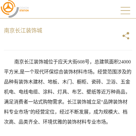
南京长江装饰城
南京长江装饰城位于应天大街
608号，总建筑面积24000
平方米,是一个现代环保综合装饰材料市场。经营范围涉及的
品种有装饰木建材、地板、木门、橱柜、瓷砖、卫浴、五金
机电、电线电缆、
涂料
、灯具、布艺、壁纸等近万种商品，
满足消费者一站式购物需求。长江装饰城立足
“品牌装饰材
料专业市场”的经营定位，经过不断发展，成为规模大、档
次高、品类齐全、环境优雅的装饰材料专业市场。