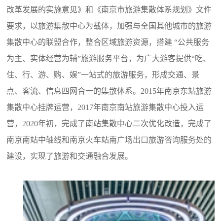
改革发展的实施意见》和《南京市旅游集散体系规划》文件
要求，以旅游集散中心为载体，加强与全国其他城市的旅游
集散中心的联盟合作，整合区域旅游资源，搭建 “公共服务
为主、实体经营为辅”旅游服务平台，为广大游客提供“吃、
住、行、游、购、娱”一站式的旅游服务，形成交通、景
点、客流、信息四网合一的集散体系。2015年南京东站旅游
集散中心挂牌运营，2017年南京南站旅游集散中心投入运
营，2020年初，完成了南站集散中心二次优化改造，完成了
南京南站中轴线和南京火车站南广场出口旅游咨询服务处的
建设，实现了旅游和交通融合发展。