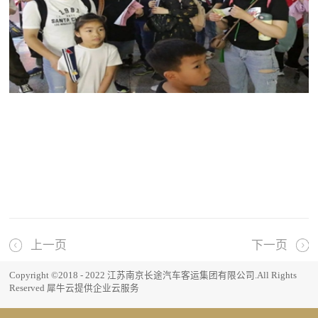
上一页
下一页
Copyright ©2018 - 2022 江苏南京长途汽车客运集团有限公司.All Rights
Reserved
犀牛云提供企业云服务