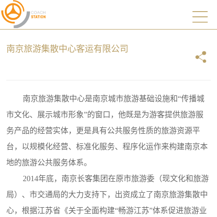
南京旅游集散中心客运有限公司
南京旅游集散中心是南京城市旅游基础设施和“传播城
市文化、展示城市形象”的窗口，他既是为游客提供旅游服
务产品的经营实体，更是具有公共服务性质的旅游资源平
台，以规模化经营、标准化服务、程序化运作来构建南京本
地的旅游公共服务体系。
2014年底，南京长客集团在原市旅游委（现文化和旅游
局）、市交通局的大力支持下，出资成立了南京旅游集散中
心，根据江苏省《关于全面构建“畅游江苏”体系促进旅游业