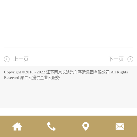
上一页
下一页
Copyright ©2018 - 2022 江苏南京长途汽车客运集团有限公司.All Rights
Reserved
犀牛云提供企业云服务