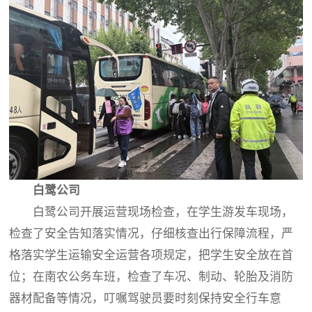
白鹭公司
白鹭公司开展运营现场检查，在学生游发车现场，
检查了安全告知落实情况，仔细核查出行保障流程，严
格落实学生运输安全运营各项规定，把学生安全放在首
位；在南农公务车班，检查了车况、制动、轮胎及消防
器材配备等情况，叮嘱驾驶员要时刻保持安全行车意