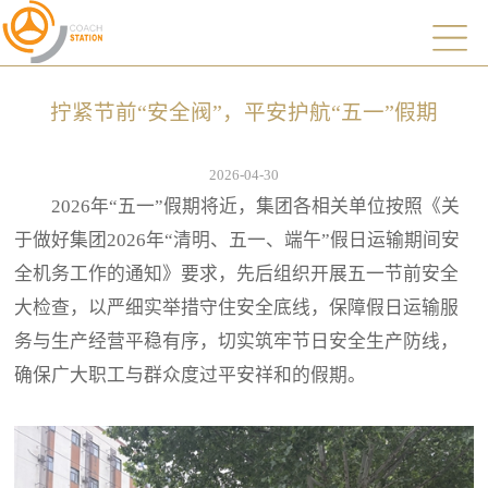
拧紧节前“安全阀”，平安护航“五一”假期
2026-04-30
2026年“五一”假期将近，集团各相关单位按照《关
于做好集团2026年“清明、五一、端午”假日运输期间安
全机务工作的通知》要求，先后组织开展五一节前安全
大检查，以严细实举措守住安全底线，保障假日运输服
务与生产经营平稳有序，切实筑牢节日安全生产防线，
确保广大职工与群众度过平安祥和的假期。