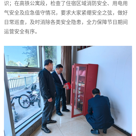
识；在高铁公寓段，检查了住宿区域消防安全、用电用
气安全及应急值守情况，要求大家紧绷安全之弦，做好
日常巡查，及时消除各类安全隐患，全力保障节日期间
运营安全有序。