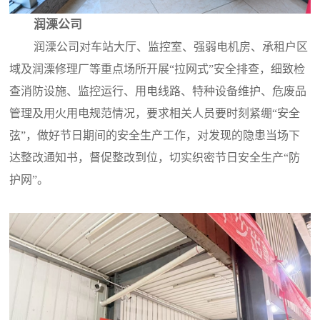
润溧公司
润溧公司对车站大厅、监控室、强弱电机房、承租户区
域及润溧修理厂等重点场所开展“拉网式”安全排查，细致检
查消防设施、监控运行、用电线路、特种设备维护、危废品
管理及用火用电规范情况，要求相关人员要时刻紧绷“安全
弦”，做好节日期间的安全生产工作，对发现的隐患当场下
达整改通知书，督促整改到位，切实织密节日安全生产“防
护网”。