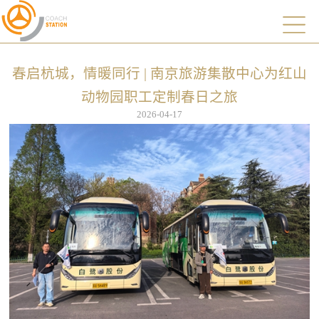
春启杭城，情暖同行 | 南京旅游集散中心为红山
动物园职工定制春日之旅
2026-04-17