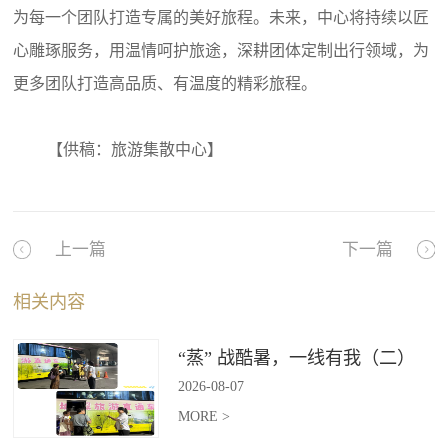
为每一个团队打造专属的美好旅程。未来，中心将持续以匠
心雕琢服务，用温情呵护旅途，深耕团体定制出行领域，为
更多团队打造高品质、有温度的精彩旅程。
【供稿：旅游集散中心】
上一篇
下一篇
相关内容
“蒸” 战酷暑，一线有我（二）
2026
-
08
-
07
MORE >